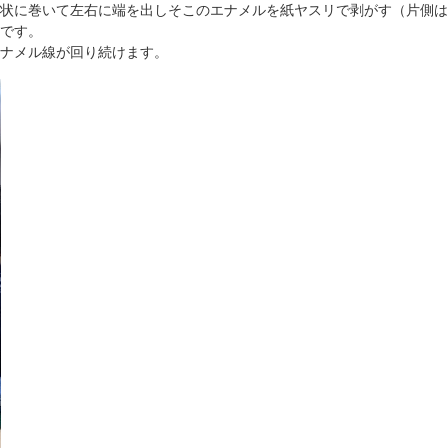
状に巻いて左右に端を出しそこのエナメルを紙ヤスリで剥がす（片側は
です。
ナメル線が回り続けます。