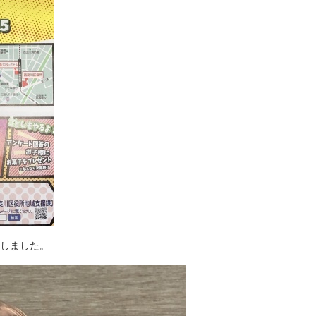
しました。