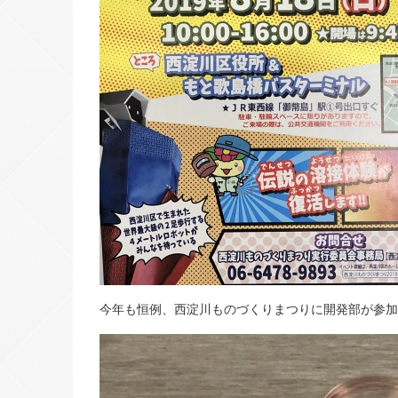
今年も恒例、西淀川ものづくりまつりに開発部が参加