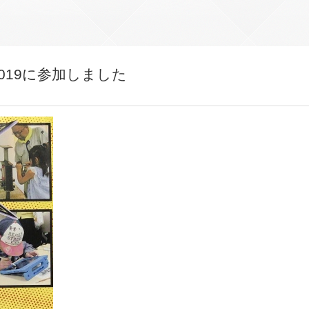
019に参加しました