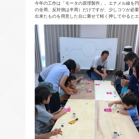
今年の工作は「モータの原理製作」。エナメル線を円
の全周、反対側は半周）だけですが、少しコツが必要
出来たものを用意した台に乗せて軽く押してやるとエ