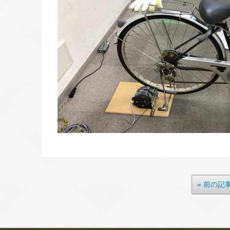
« 前の記