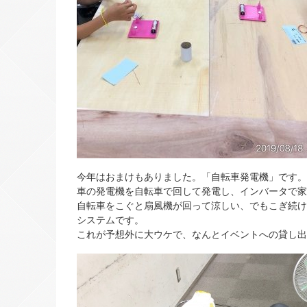
今年はおまけもありました。「自転車発電機」です。
車の発電機を自転車で回して発電し、インバータで家
自転車をこぐと扇風機が回って涼しい、でもこぎ続け
システムです。
これが予想外に大ウケで、なんとイベントへの貸し出