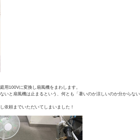
庭用100Vに変換し扇風機をまわします。
ないと扇風機は止まるという、何とも「暑いのか涼しいのか分からない
し依頼までいただいてしまいました！