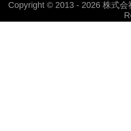
Copyright © 2013 - 2026 株式
R